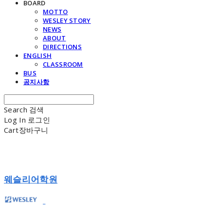
BOARD
MOTTO
WESLEY STORY
NEWS
ABOUT
DIRECTIONS
ENGLISH
CLASSROOM
BUS
공지사항
Search
검색
Log In
로그인
Cart
장바구니
웨슬리어학원