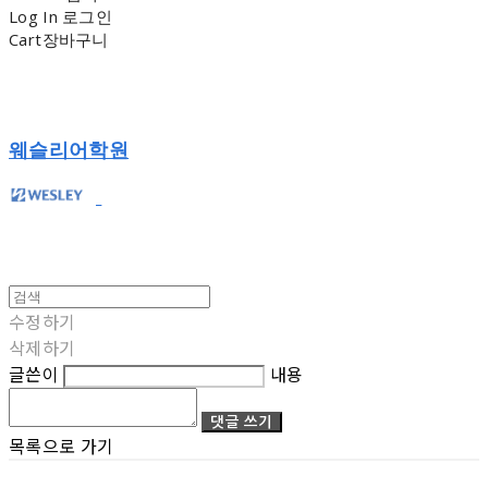
Log In
로그인
Cart
장바구니
웨슬리어학원
수정하기
삭제하기
글쓴이
내용
댓글 쓰기
목록으로 가기