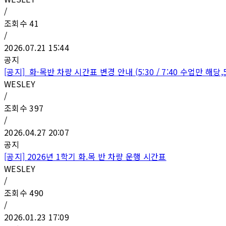
/
조회수
41
/
2026.07.21 15:44
공지
[공지]
화·목반 차량 시간표 변경 안내 (5:30 / 7:40 수업만 해당
WESLEY
/
조회수
397
/
2026.04.27 20:07
공지
[공지]
2026년 1학기 화.목 반 차량 운행 시간표
WESLEY
/
조회수
490
/
2026.01.23 17:09