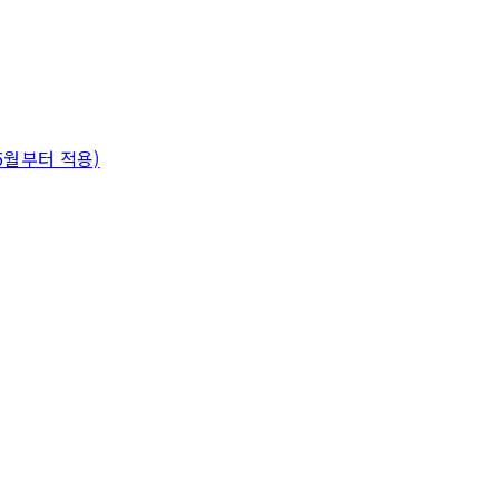
,5월부터 적용)