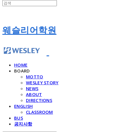
웨슬리어학원
HOME
BOARD
MOTTO
WESLEY STORY
NEWS
ABOUT
DIRECTIONS
ENGLISH
CLASSROOM
BUS
공지사항