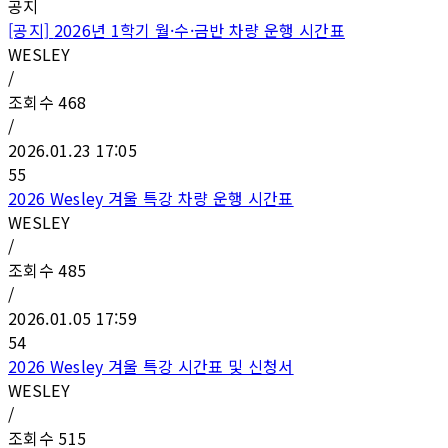
공지
[공지]
2026년 1학기 월·수·금반 차량 운행 시간표
WESLEY
/
조회수
468
/
2026.01.23 17:05
55
2026 Wesley 겨울 특강 차량 운행 시간표
WESLEY
/
조회수
485
/
2026.01.05 17:59
54
2026 Wesley 겨울 특강 시간표 및 신청서
WESLEY
/
조회수
515