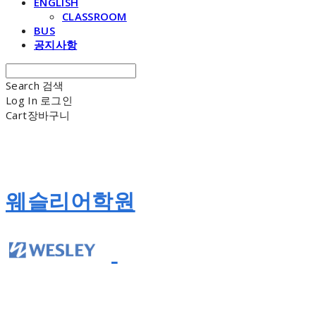
ENGLISH
CLASSROOM
BUS
공지사항
Search
검색
Log In
로그인
Cart
장바구니
웨슬리어학원