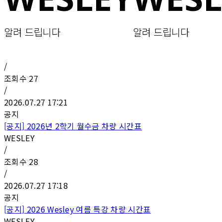
알려 드립니다
알려 드립니다
/
조회수
27
/
2026.07.27 17:21
공지
[공지]
2026년 2학기 월수금 차량 시간표
WESLEY
/
조회수
28
/
2026.07.27 17:18
공지
[공지]
2026 Wesley 여름 특강 차량 시간표
WESLEY