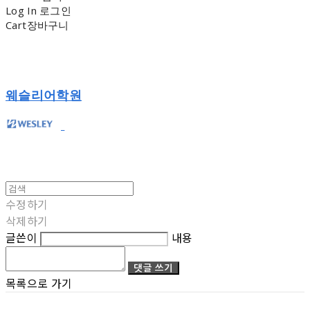
Log In
로그인
Cart
장바구니
웨슬리어학원
수정하기
삭제하기
글쓴이
내용
댓글 쓰기
목록으로 가기