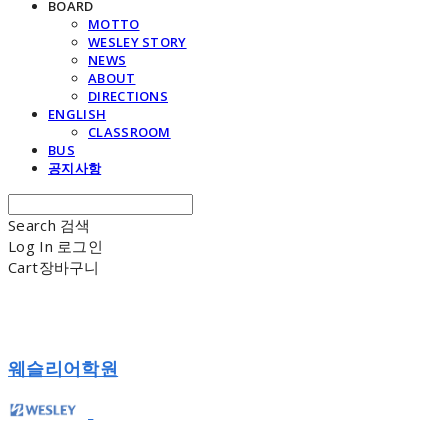
BOARD
MOTTO
WESLEY STORY
NEWS
ABOUT
DIRECTIONS
ENGLISH
CLASSROOM
BUS
공지사항
Search
검색
Log In
로그인
Cart
장바구니
웨슬리어학원