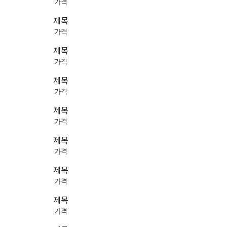
가격
제목
가격
제목
가격
제목
가격
제목
가격
제목
가격
제목
가격
제목
가격