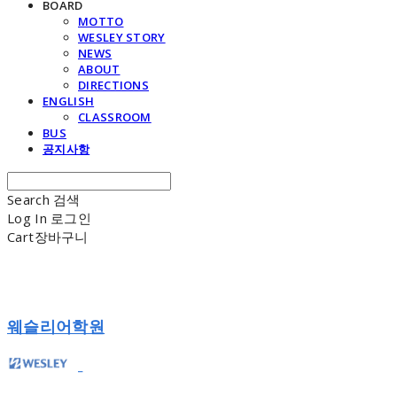
BOARD
MOTTO
WESLEY STORY
NEWS
ABOUT
DIRECTIONS
ENGLISH
CLASSROOM
BUS
공지사항
Search
검색
Log In
로그인
Cart
장바구니
웨슬리어학원