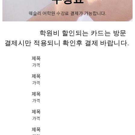
웨슬리 어학원 수강료 결제가 가능합니다.
학원비 할인되는 카드는
방문
결제시만 적용되니 확인후
결제 바랍니다.
제목
가격
제목
가격
제목
가격
제목
가격
제목