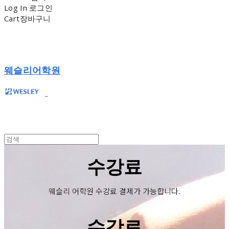
Log In
로그인
Cart
장바구니
웨슬리어학원
수강료
웨슬리 어학원 수강료 결제가 가능합니다.
수강료