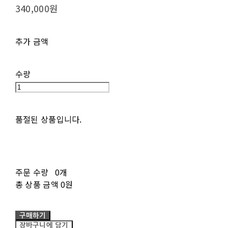
340,000원
추가 금액
수량
품절된 상품입니다.
주문 수량
0개
총 상품 금액
0원
구매하기
장바구니에 담기