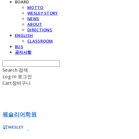
BOARD
MOTTO
WESLEY STORY
NEWS
ABOUT
DIRECTIONS
ENGLISH
CLASSROOM
BUS
공지사항
Search
검색
Log In
로그인
Cart
장바구니
웨슬리어학원