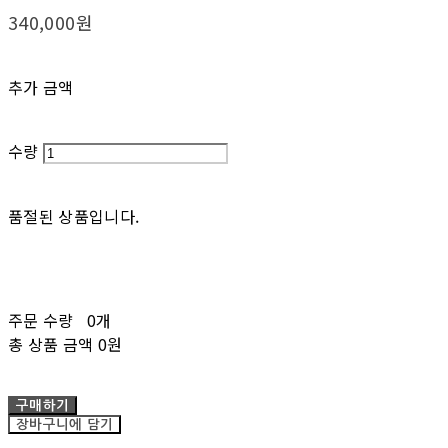
340,000원
추가 금액
수량
품절된 상품입니다.
주문 수량
0개
총 상품 금액
0원
구매하기
장바구니에 담기