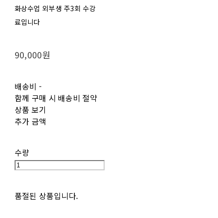
화상수업 외부생 주3회 수강
료입니다
90,000원
배송비
-
함께 구매 시 배송비 절약
상품 보기
추가 금액
수량
품절된 상품입니다.