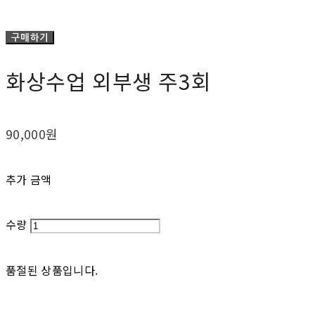
구매하기
화상수업 외부생 주3회
90,000원
추가 금액
수량
품절된 상품입니다.