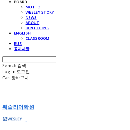
BOARD
MOTTO
WESLEY STORY
NEWS
ABOUT
DIRECTIONS
ENGLISH
CLASSROOM
BUS
공지사항
Search
검색
Log In
로그인
Cart
장바구니
웨슬리어학원