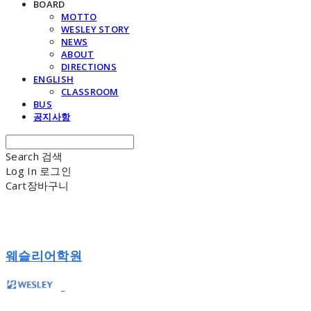
BOARD
MOTTO
WESLEY STORY
NEWS
ABOUT
DIRECTIONS
ENGLISH
CLASSROOM
BUS
공지사항
Search
검색
Log In
로그인
Cart
장바구니
웨슬리어학원